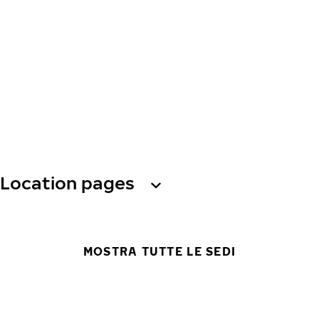
Location pages
MOSTRA TUTTE LE SEDI