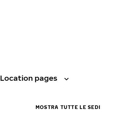
Location pages
MOSTRA TUTTE LE SEDI