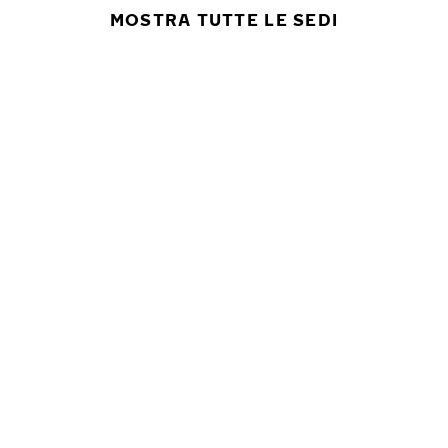
MOSTRA TUTTE LE SEDI