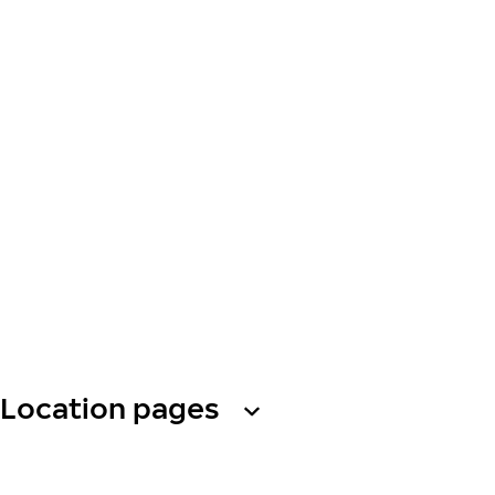
Location pages