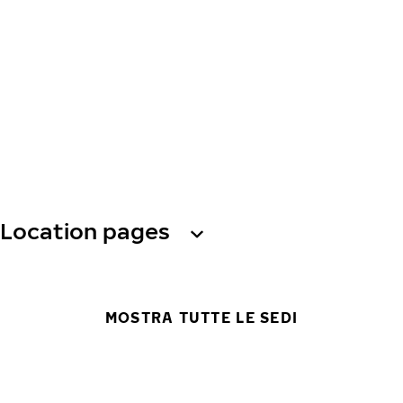
Location pages
MOSTRA TUTTE LE SEDI