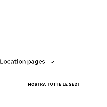
Location pages
MOSTRA TUTTE LE SEDI