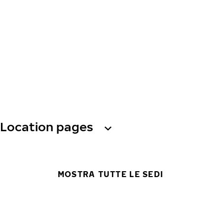
Location pages
MOSTRA TUTTE LE SEDI