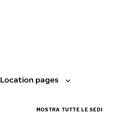
Location pages
MOSTRA TUTTE LE SEDI