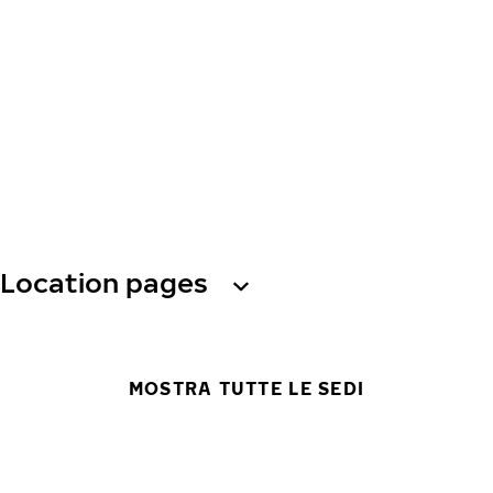
Location pages
MOSTRA TUTTE LE SEDI