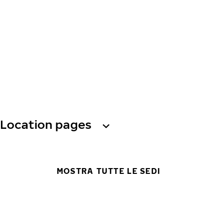
Location pages
MOSTRA TUTTE LE SEDI