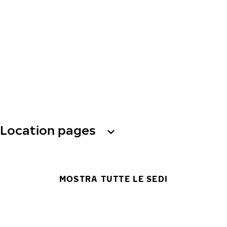
Location pages
MOSTRA TUTTE LE SEDI