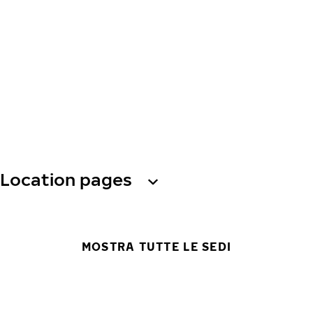
Location pages
MOSTRA TUTTE LE SEDI