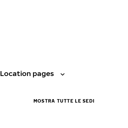
Location pages
MOSTRA TUTTE LE SEDI