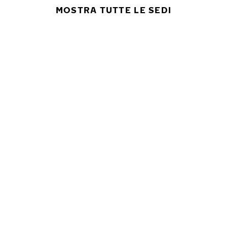
MOSTRA TUTTE LE SEDI