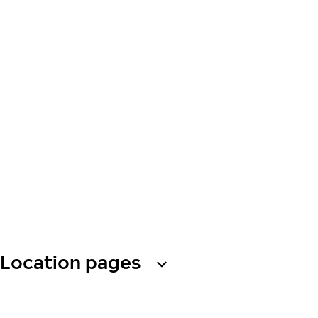
Location pages