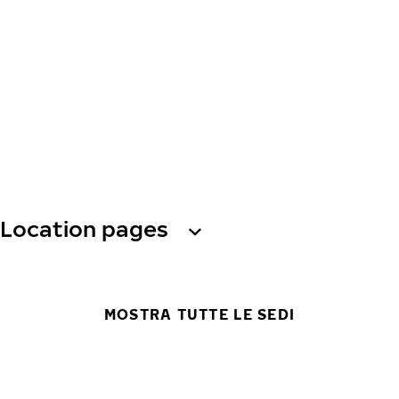
Location pages
MOSTRA TUTTE LE SEDI