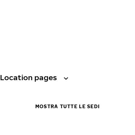
Location pages
MOSTRA TUTTE LE SEDI