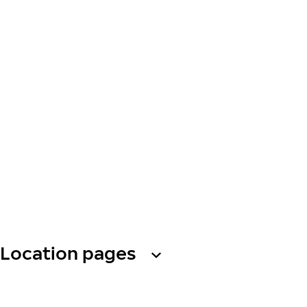
Location pages