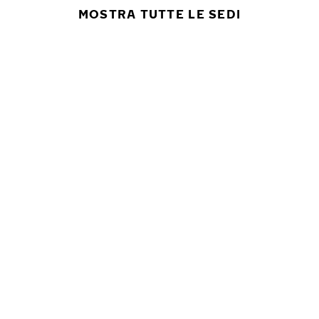
MOSTRA TUTTE LE SEDI