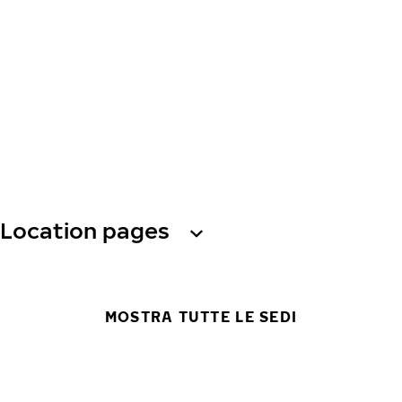
Location pages
MOSTRA TUTTE LE SEDI