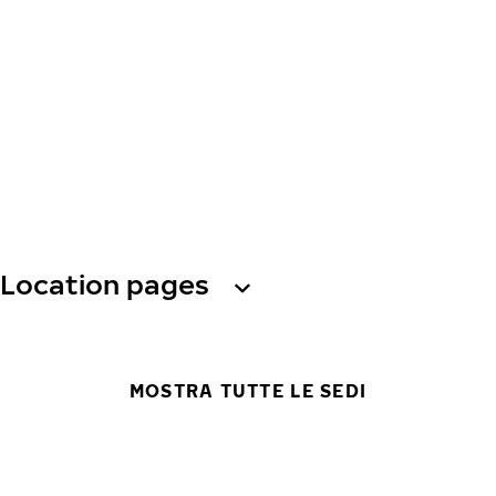
Location pages
MOSTRA TUTTE LE SEDI