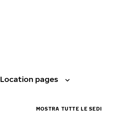
Location pages
MOSTRA TUTTE LE SEDI