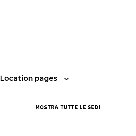
Location pages
MOSTRA TUTTE LE SEDI