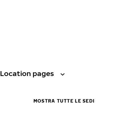
Location pages
MOSTRA TUTTE LE SEDI