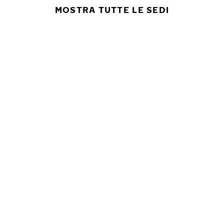
MOSTRA TUTTE LE SEDI