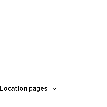
Location pages