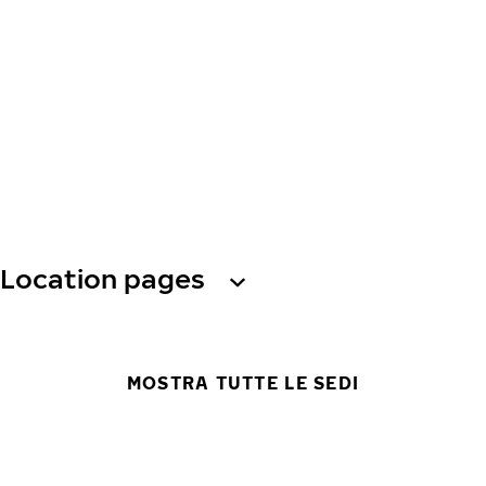
Location pages
MOSTRA TUTTE LE SEDI