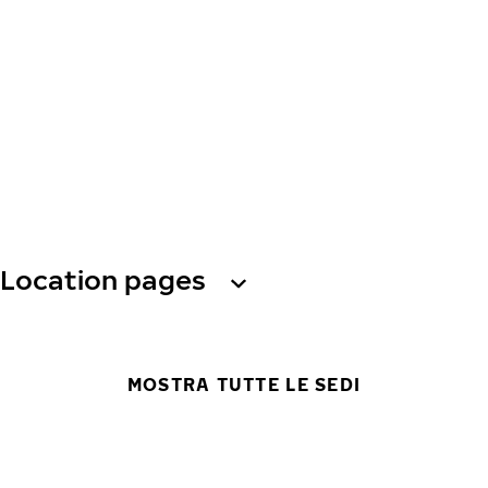
Location pages
MOSTRA TUTTE LE SEDI