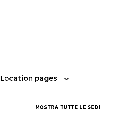
Location pages
MOSTRA TUTTE LE SEDI