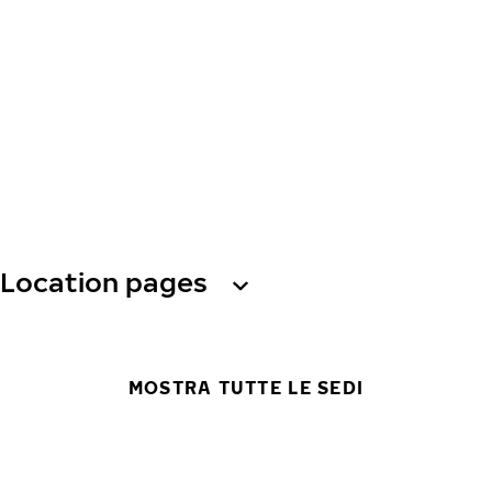
Location pages
MOSTRA TUTTE LE SEDI