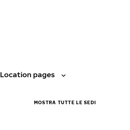
Location pages
MOSTRA TUTTE LE SEDI