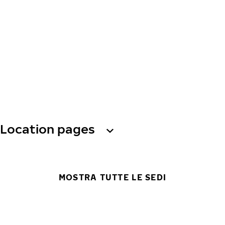
Location pages
MOSTRA TUTTE LE SEDI