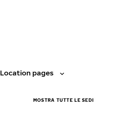
Location pages
MOSTRA TUTTE LE SEDI