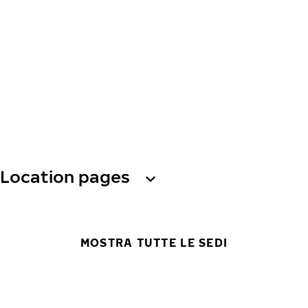
Location pages
MOSTRA TUTTE LE SEDI