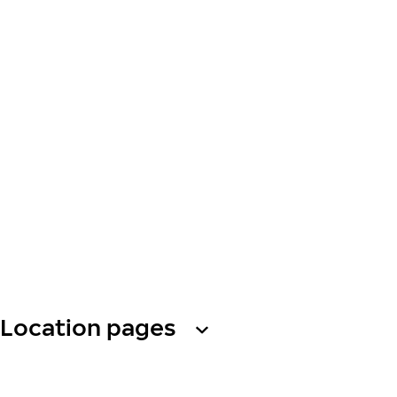
Location pages