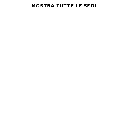
MOSTRA TUTTE LE SEDI