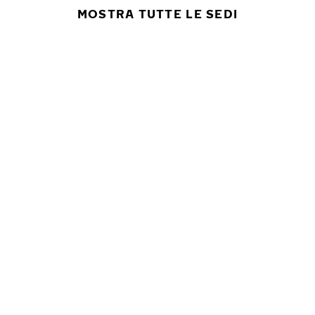
MOSTRA TUTTE LE SEDI