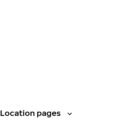
Location pages