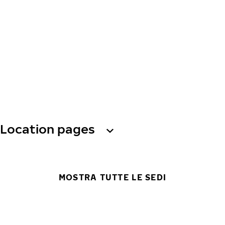
Location pages
MOSTRA TUTTE LE SEDI