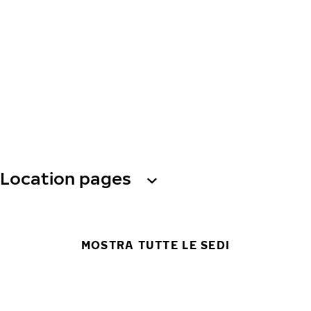
Location pages
MOSTRA TUTTE LE SEDI