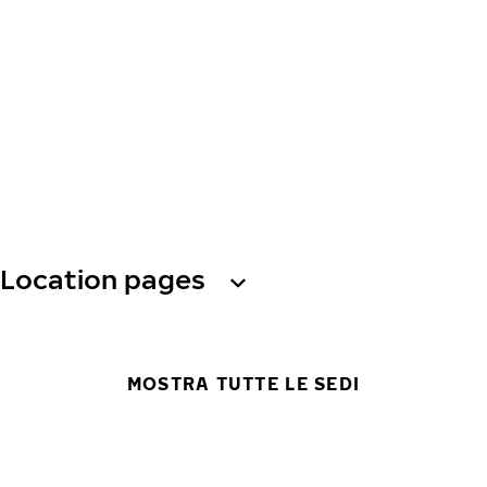
Location pages
MOSTRA TUTTE LE SEDI