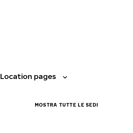
Location pages
MOSTRA TUTTE LE SEDI