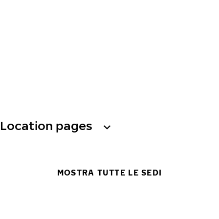
Location pages
MOSTRA TUTTE LE SEDI