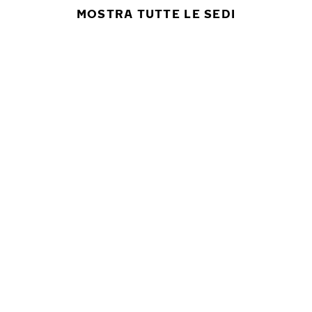
MOSTRA TUTTE LE SEDI