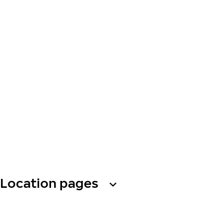
Location pages