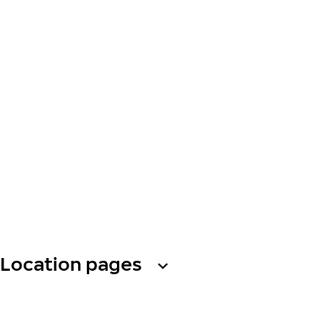
Location pages