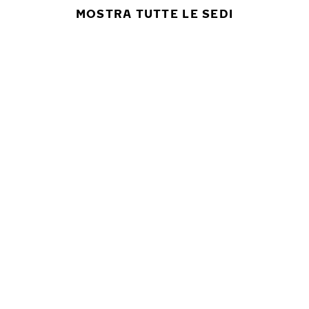
MOSTRA TUTTE LE SEDI