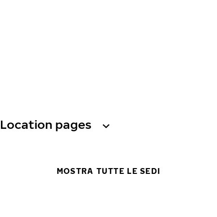
Location pages
MOSTRA TUTTE LE SEDI