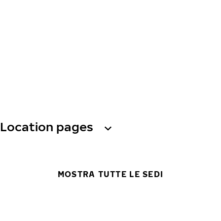
Location pages
MOSTRA TUTTE LE SEDI