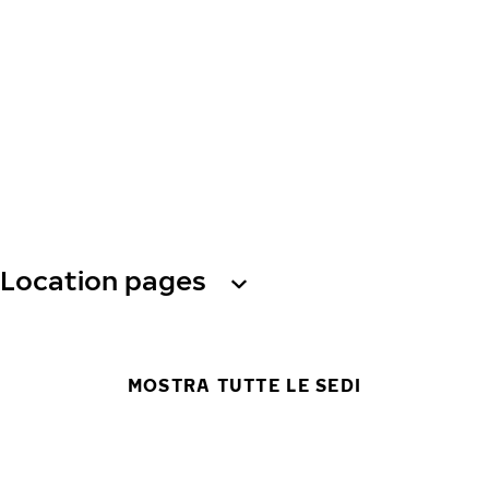
Location pages
MOSTRA TUTTE LE SEDI