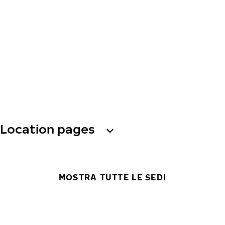
Location pages
MOSTRA TUTTE LE SEDI