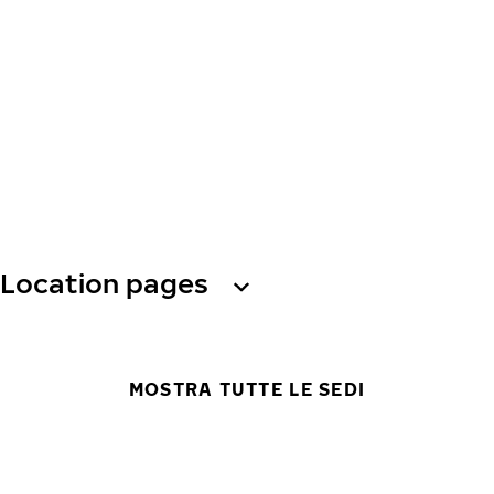
Location pages
MOSTRA TUTTE LE SEDI