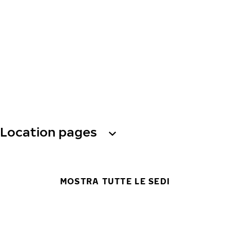
Location pages
MOSTRA TUTTE LE SEDI