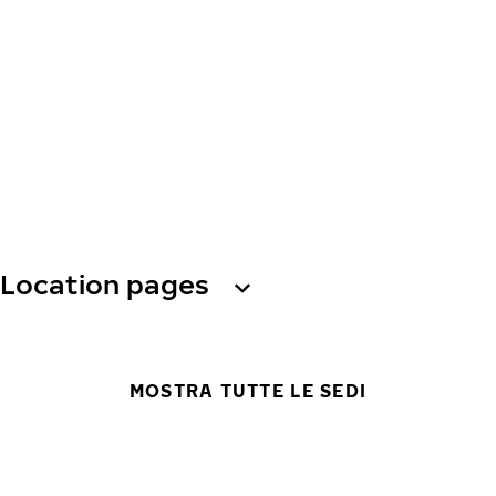
Location pages
MOSTRA TUTTE LE SEDI