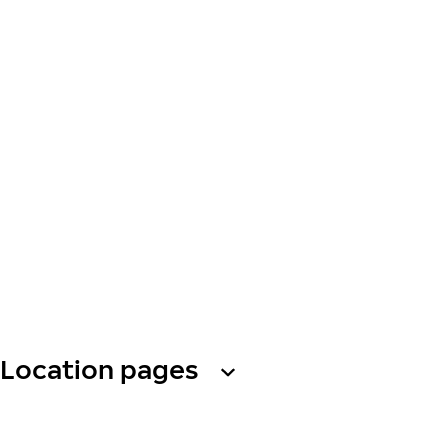
Location pages