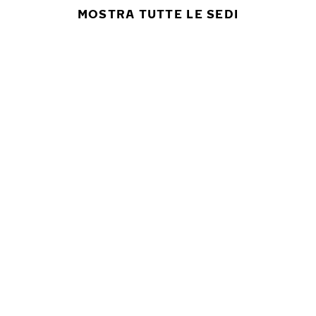
MOSTRA TUTTE LE SEDI