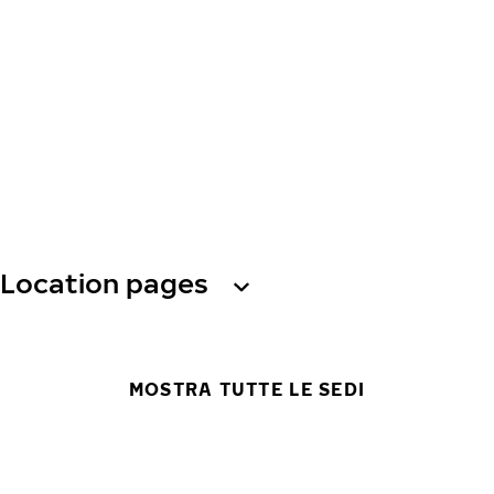
Location pages
MOSTRA TUTTE LE SEDI