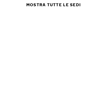
MOSTRA TUTTE LE SEDI