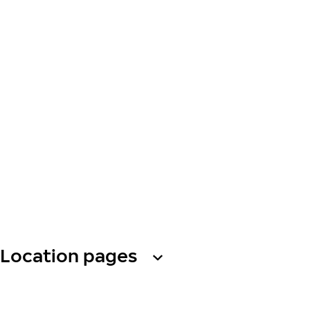
Location pages