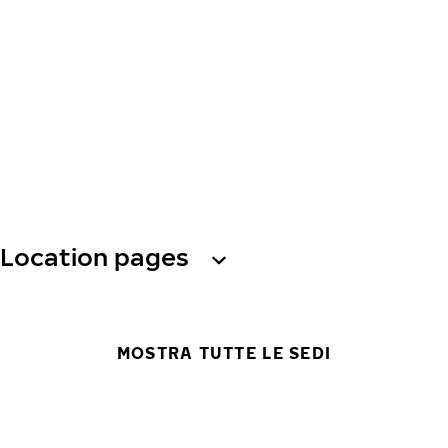
Location pages
MOSTRA TUTTE LE SEDI